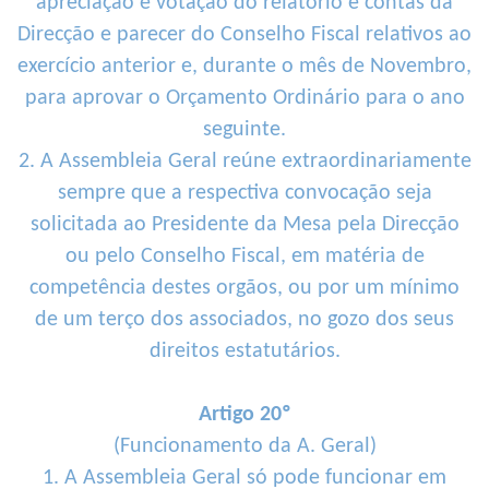
apreciação e votação do relatório e contas da
Direcção e parecer do Conselho Fiscal relativos ao
exercício anterior e, durante o mês de Novembro,
para aprovar o Orçamento Ordinário para o ano
seguinte.
2. A Assembleia Geral reúne extraordinariamente
sempre que a respectiva convocação seja
solicitada ao Presidente da Mesa pela Direcção
ou pelo Conselho Fiscal, em matéria de
competência destes orgãos, ou por um mínimo
de um terço dos associados, no gozo dos seus
direitos estatutários.
Artigo 20º
(Funcionamento da A. Geral)
1. A Assembleia Geral só pode funcionar em