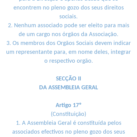
encontrem no pleno gozo dos seus direitos
sociais.
2. Nenhum associado pode ser eleito para mais
de um cargo nos órgãos da Associação.
3. Os membros dos Orgãos Sociais devem indicar
um representante para, em nome deles, integrar
o respectivo orgão.
SECÇÃO II
DA ASSEMBLEIA GERAL
Artigo 17º
(Constituição)
1. A Assembleia Geral é constituída pelos
associados efectivos no pleno gozo dos seus