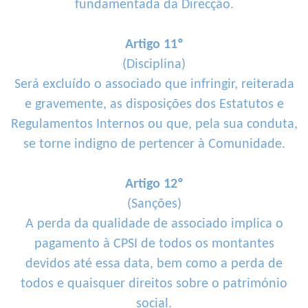
fundamentada da Direcção.
Artigo 11º
(Disciplina)
Será excluído o associado que infringir, reiterada
e gravemente, as disposições dos Estatutos e
Regulamentos Internos ou que, pela sua conduta,
se torne indigno de pertencer à Comunidade.
Artigo 12º
(Sanções)
A perda da qualidade de associado implica o
pagamento à CPSI de todos os montantes
devidos até essa data, bem como a perda de
todos e quaisquer direitos sobre o património
social.