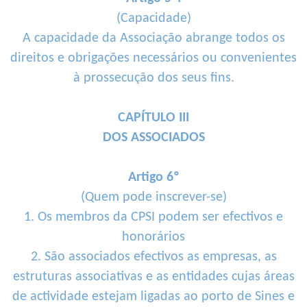
(Capacidade)
A capacidade da Associação abrange todos os
direitos e obrigações necessários ou convenientes
à prossecução dos seus fins.
CAPÍTULO III
DOS ASSOCIADOS
Artigo 6º
(Quem pode inscrever-se)
1. Os membros da CPSI podem ser efectivos e
honorários
2. São associados efectivos as empresas, as
estruturas associativas e as entidades cujas áreas
de actividade estejam ligadas ao porto de Sines e