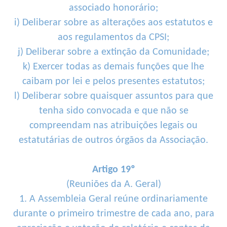
associado honorário;
i) Deliberar sobre as alterações aos estatutos e
aos regulamentos da CPSI;
j) Deliberar sobre a extinção da Comunidade;
k) Exercer todas as demais funções que lhe
caibam por lei e pelos presentes estatutos;
l) Deliberar sobre quaisquer assuntos para que
tenha sido convocada e que não se
compreendam nas atribuições legais ou
estatutárias de outros órgãos da Associação.
Artigo 19º
(Reuniões da A. Geral)
1. A Assembleia Geral reúne ordinariamente
durante o primeiro trimestre de cada ano, para