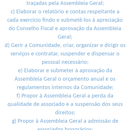
traçadas pela Assembleia Geral;
c) Elaborar o relatório e contas respeitante a
cada exercício findo e submetê-los à apreciação
do Conselho Fiscal e aprovação da Assembleia
Geral;
d) Gerir a Comunidade, criar, organizar e dirigir os
serviços e contratar, suspender e dispensar o
pessoal necessário;
e) Elaborar e submeter à aprovação da
Assembleia Geral o orçamento anual e os
regulamentos internos da Comunidade;
f) Propor à Assembleia Geral a perda da
qualidade de associado e a suspensão dos seus
direitos;
g) Propor à Assembleia Geral a admissão de
associados honorários;