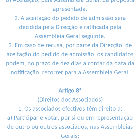
b) Aceitação, pela Assembleia Geral, da proposta
apresentada.
2. A aceitação do pedido de admissão será
decidida pela Direcção e ratificada pela
Assembleia Geral seguinte.
3. Em caso de recusa, por parte da Direcção, de
aceitação do pedido de admissão, os candidatos
podem, no prazo de dez dias a contar da data da
notificação, recorrer para a Assembleia Geral.
Artigo 8º
(Direitos dos Associados)
1. Os associados efectivos têm direito a:
a) Participar e votar, por si ou em representação
de outro ou outros associados, nas Assembleias
Gerais;