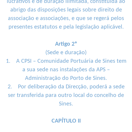
lucrativos e de duração ilimitada, constituída ao
abrigo das disposições legais sobre direito de
associação e associações, e que se regerá pelos
presentes estatutos e pela legislação aplicável.
Artigo 2º
(Sede e duração)
1. A CPSI – Comunidade Portuária de Sines tem
a sua sede nas instalações da APS –
Administração do Porto de Sines.
2. Por deliberação da Direcção, poderá a sede
ser transferida para outro local do concelho de
Sines.
CAPÍTULO II