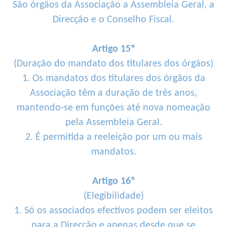
São órgãos da Associação a Assembleia Geral, a
Direcção e o Conselho Fiscal.
Artigo 15º
(Duração do mandato dos titulares dos órgãos)
1. Os mandatos dos titulares dos órgãos da
Associação têm a duração de três anos,
mantendo-se em funções até nova nomeação
pela Assembleia Geral.
2. É permitida a reeleição por um ou mais
mandatos.
Artigo 16º
(Elegibilidade)
1. Só os associados efectivos podem ser eleitos
para a Direcção e apenas desde que se