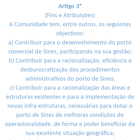
Artigo 3º
(Fins e Atribuições)
A Comunidade tem, entre outros, os seguintes
objectivos:
a) Contribuir para o desenvolvimento do porto
comercial de Sines, participando na sua gestão;
b) Contribuir para a racionalização, eficiência e
desburocratização dos procedimentos
administrativos do porto de Sines;
c) Contribuir para a racionalização das áreas e
estruturas existentes e para a implementação de
novas infra-estruturas, necessárias para dotar o
porto de Sines de melhores condições de
operacionalidade, de forma a poder beneficiar da
sua excelente situação geográfica;