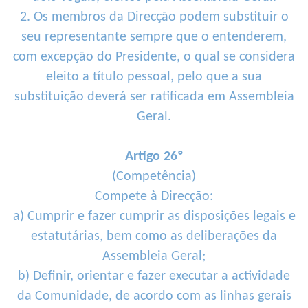
2. Os membros da Direcção podem substituir o
seu representante sempre que o entenderem,
com excepção do Presidente, o qual se considera
eleito a título pessoal, pelo que a sua
substituição deverá ser ratificada em Assembleia
Geral.
Artigo 26º
(Competência)
Compete à Direcção:
a) Cumprir e fazer cumprir as disposições legais e
estatutárias, bem como as deliberações da
Assembleia Geral;
b) Definir, orientar e fazer executar a actividade
da Comunidade, de acordo com as linhas gerais