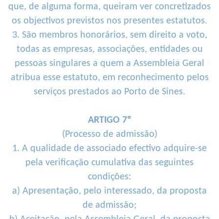
que, de alguma forma, queiram ver concretizados
os objectivos previstos nos presentes estatutos.
3. São membros honorários, sem direito a voto,
todas as empresas, associações, entidades ou
pessoas singulares a quem a Assembleia Geral
atribua esse estatuto, em reconhecimento pelos
serviços prestados ao Porto de Sines.
ARTIGO 7º
(Processo de admissão)
1. A qualidade de associado efectivo adquire-se
pela verificação cumulativa das seguintes
condições:
a) Apresentação, pelo interessado, da proposta
de admissão;