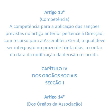
Artigo 13º
(Competência)
A competência para a aplicação das sanções
previstas no artigo anterior pertence à Direcção,
com recurso para a Assembleia Geral, o qual deve
ser interposto no prazo de trinta dias, a contar
da data da notificação da decisão recorrida.
CAPÍTULO IV
DOS ORGÃOS SOCIAIS
SECÇÃO I
Artigo 14º
(Dos Órgãos da Associação)