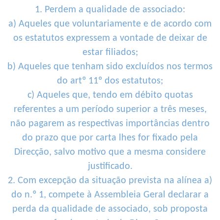
1. Perdem a qualidade de associado:
a) Aqueles que voluntariamente e de acordo com
os estatutos expressem a vontade de deixar de
estar filiados;
b) Aqueles que tenham sido excluídos nos termos
do artº 11º dos estatutos;
c) Aqueles que, tendo em débito quotas
referentes a um período superior a três meses,
não pagarem as respectivas importâncias dentro
do prazo que por carta lhes for fixado pela
Direcção, salvo motivo que a mesma considere
justificado.
2. Com excepção da situação prevista na alínea a)
do n.º 1, compete à Assembleia Geral declarar a
perda da qualidade de associado, sob proposta