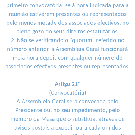
primeiro convocatória, se à hora indicada para a
reunião estiverem presentes ou representados
pelo menos metade dos associados efectivos, no
pleno gozo do seus direitos estatutários.
2. Não se verificando o “quorum” referido no
número anterior, a Assembleia Geral funcionará
meia hora depois com qualquer número de
associados efectivos presentes ou representados.
Artigo 21º
(Convocatória)
A Assembleia Geral será convocada pelo
Presidente ou, no seu impedimento, pelo
membro da Mesa que o substitua, através de
avisos postais a expedir para cada um dos