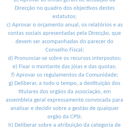
b) Aprovar as linhas gerais de actuação da
Direcção no quadro dos objectivos destes
estatutos;
c) Aprovar o orçamento anual, os relatórios e as
contas sociais apresentadas pela Direcção, que
devem ser acompanhadas do parecer do
Conselho Fiscal;
d) Pronunciar-se sobre os recursos interpostos;
e) Fixar o montante das jóias e das quotas;
f) Aprovar os regulamentos da Comunidade;
g) Deliberar, a todo o tempo, a destituição dos
titulares dos orgãos da associação, em
assembleia geral expressamente convocada para
analisar e decidir sobre a gestão de qualquer
orgão da CPSI;
h) Deliberar sobre a atribuição da categoria de