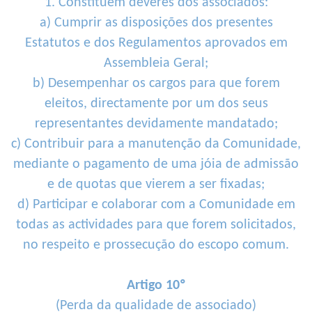
1. Constituem deveres dos associados:
a) Cumprir as disposições dos presentes
Estatutos e dos Regulamentos aprovados em
Assembleia Geral;
b) Desempenhar os cargos para que forem
eleitos, directamente por um dos seus
representantes devidamente mandatado;
c) Contribuir para a manutenção da Comunidade,
mediante o pagamento de uma jóia de admissão
e de quotas que vierem a ser fixadas;
d) Participar e colaborar com a Comunidade em
todas as actividades para que forem solicitados,
no respeito e prossecução do escopo comum.
Artigo 10º
(Perda da qualidade de associado)