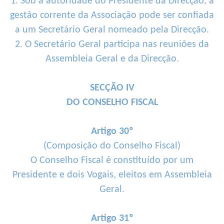
1. Sob a autoridade do Presidente da Direcção, a
gestão corrente da Associação pode ser confiada
a um Secretário Geral nomeado pela Direcção.
2. O Secretário Geral participa nas reuniões da
Assembleia Geral e da Direcção.
SECÇÃO IV
DO CONSELHO FISCAL
Artigo 30º
(Composição do Conselho Fiscal)
O Conselho Fiscal é constituído por um
Presidente e dois Vogais, eleitos em Assembleia
Geral.
Artigo 31º