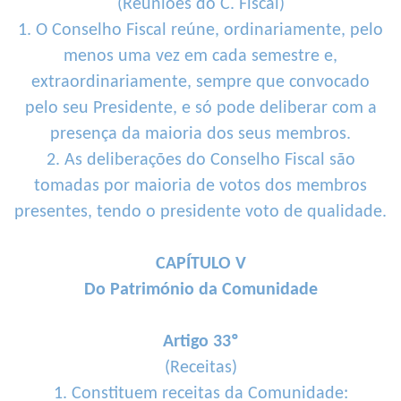
(Reuniões do C. Fiscal)
1. O Conselho Fiscal reúne, ordinariamente, pelo
menos uma vez em cada semestre e,
extraordinariamente, sempre que convocado
pelo seu Presidente, e só pode deliberar com a
presença da maioria dos seus membros.
2. As deliberações do Conselho Fiscal são
tomadas por maioria de votos dos membros
presentes, tendo o presidente voto de qualidade.
CAPÍTULO V
Do Património da Comunidade
Artigo 33º
(Receitas)
1. Constituem receitas da Comunidade: