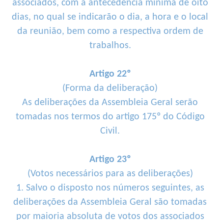
associados, com a antecedência mínima de oito
dias, no qual se indicarão o dia, a hora e o local
da reunião, bem como a respectiva ordem de
trabalhos.
Artigo 22º
(Forma da deliberação)
As deliberações da Assembleia Geral serão
tomadas nos termos do artigo 175º do Código
Civil.
Artigo 23º
(Votos necessários para as deliberações)
1. Salvo o disposto nos números seguintes, as
deliberações da Assembleia Geral são tomadas
por maioria absoluta de votos dos associados