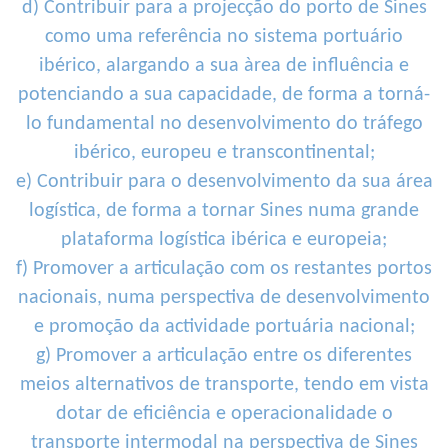
d) Contribuir para a projecção do porto de Sines
como uma referência no sistema portuário
ibérico, alargando a sua àrea de influência e
potenciando a sua capacidade, de forma a torná-
lo fundamental no desenvolvimento do tráfego
ibérico, europeu e transcontinental;
e) Contribuir para o desenvolvimento da sua área
logística, de forma a tornar Sines numa grande
plataforma logística ibérica e europeia;
f) Promover a articulação com os restantes portos
nacionais, numa perspectiva de desenvolvimento
e promoção da actividade portuária nacional;
g) Promover a articulação entre os diferentes
meios alternativos de transporte, tendo em vista
dotar de eficiência e operacionalidade o
transporte intermodal na perspectiva de Sines