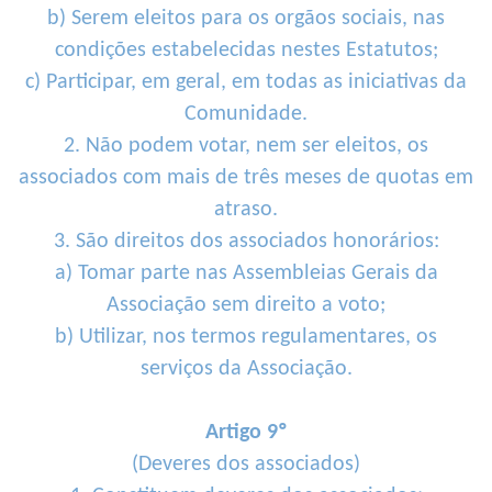
b) Serem eleitos para os orgãos sociais, nas
condições estabelecidas nestes Estatutos;
c) Participar, em geral, em todas as iniciativas da
Comunidade.
2. Não podem votar, nem ser eleitos, os
associados com mais de três meses de quotas em
atraso.
3. São direitos dos associados honorários:
a) Tomar parte nas Assembleias Gerais da
Associação sem direito a voto;
b) Utilizar, nos termos regulamentares, os
serviços da Associação.
Artigo 9º
(Deveres dos associados)