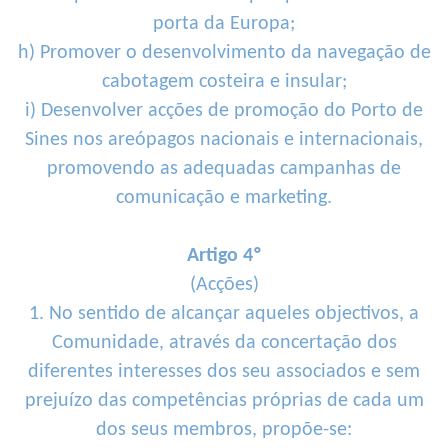
porta da Europa;
h) Promover o desenvolvimento da navegação de
cabotagem costeira e insular;
i) Desenvolver acções de promoção do Porto de
Sines nos areópagos nacionais e internacionais,
promovendo as adequadas campanhas de
comunicação e marketing.
Artigo 4º
(Acções)
1. No sentido de alcançar aqueles objectivos, a
Comunidade, através da concertação dos
diferentes interesses dos seu associados e sem
prejuízo das competências próprias de cada um
dos seus membros, propõe-se: