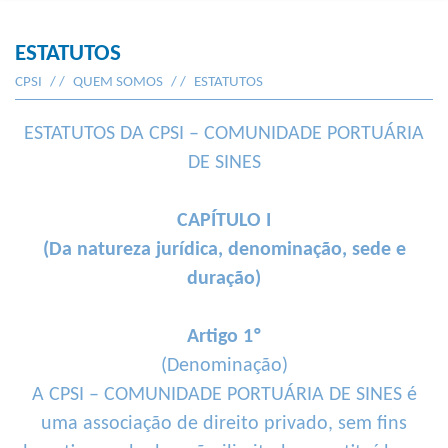
ESTATUTOS
CPSI
QUEM SOMOS
ESTATUTOS
ESTATUTOS DA CPSI – COMUNIDADE PORTUÁRIA
DE SINES
CAPÍTULO I
(Da natureza jurídica, denominação, sede e
duração)
Artigo 1º
(Denominação)
A CPSI – COMUNIDADE PORTUÁRIA DE SINES é
uma associação de direito privado, sem fins