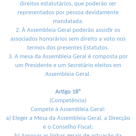
direitos estatutários, que poderão ser
representados por pessoa devidamente
mandatada.
2. À Assembleia Geral poderão assistir os
associados honorários sem direito a voto nos
termos dos presentes Estatutos.
3. A mesa da Assembleia Geral é composta por
um Presidente e um Secretário eleitos em
Assembleia Geral.
Artigo 18º
(Competência)
Compete à Assembleia Geral:
a) Eleger a Mesa da Assembleia Geral, a Direcção
e o Conselho Fiscal;