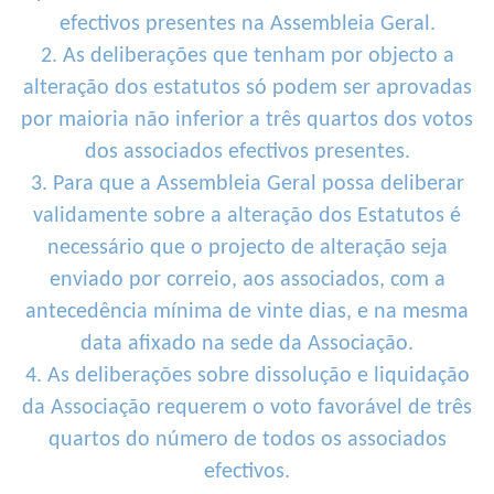
efectivos presentes na Assembleia Geral.
2. As deliberações que tenham por objecto a
alteração dos estatutos só podem ser aprovadas
por maioria não inferior a três quartos dos votos
dos associados efectivos presentes.
3. Para que a Assembleia Geral possa deliberar
validamente sobre a alteração dos Estatutos é
necessário que o projecto de alteração seja
enviado por correio, aos associados, com a
antecedência mínima de vinte dias, e na mesma
data afixado na sede da Associação.
4. As deliberações sobre dissolução e liquidação
da Associação requerem o voto favorável de três
quartos do número de todos os associados
efectivos.