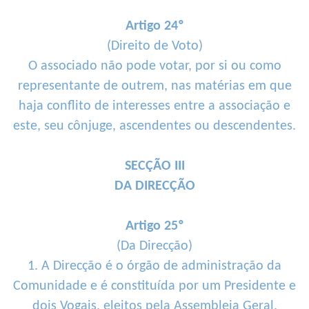
Artigo 24º
(Direito de Voto)
O associado não pode votar, por si ou como
representante de outrem, nas matérias em que
haja conflito de interesses entre a associação e
este, seu cônjuge, ascendentes ou descendentes.
SECÇÃO III
DA DIRECÇÃO
Artigo 25º
(Da Direcção)
1. A Direcção é o órgão de administração da
Comunidade e é constituída por um Presidente e
dois Vogais, eleitos pela Assembleia Geral.