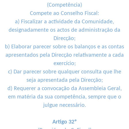
(Competência)
Compete ao Conselho Fiscal:
a) Fiscalizar a actividade da Comunidade,
designadamente os actos de administração da
Direcção;
b) Elaborar parecer sobre os balanços e as contas
apresentados pela Direcção relativamente a cada
exercício;
c) Dar parecer sobre qualquer consulta que lhe
seja apresentada pela Direcção;
d) Requerer a convocação da Assembleia Geral,
em matéria da sua competência, sempre que o
julgue necessário.
Artigo 32º