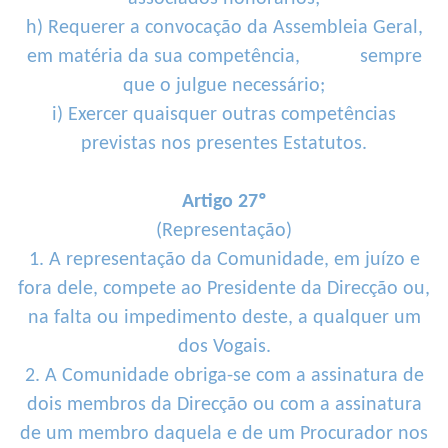
h) Requerer a convocação da Assembleia Geral,
em matéria da sua competência, sempre
que o julgue necessário;
i) Exercer quaisquer outras competências
previstas nos presentes Estatutos.
Artigo 27º
(Representação)
1. A representação da Comunidade, em juízo e
fora dele, compete ao Presidente da Direcção ou,
na falta ou impedimento deste, a qualquer um
dos Vogais.
2. A Comunidade obriga-se com a assinatura de
dois membros da Direcção ou com a assinatura
de um membro daquela e de um Procurador nos