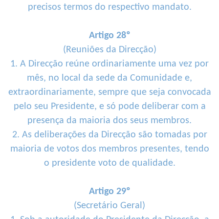
precisos termos do respectivo mandato.
Artigo 28º
(Reuniões da Direcção)
1. A Direcção reúne ordinariamente uma vez por
mês, no local da sede da Comunidade e,
extraordinariamente, sempre que seja convocada
pelo seu Presidente, e só pode deliberar com a
presença da maioria dos seus membros.
2. As deliberações da Direcção são tomadas por
maioria de votos dos membros presentes, tendo
o presidente voto de qualidade.
Artigo 29º
(Secretário Geral)