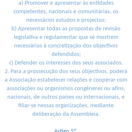
a) Promover e apresentar às entidades
competentes, nacionais e comunitárias, os
necessários estudos e projectos;
b) Apresentar todas as propostas de revisão
legislativa e regulamentar que se mostrem
necessárias à concretização dos objectivos
defendidos;
c) Defender os interesses dos seus associados.
2. Para a prossecução dos seus objectivos, poderá
a Associação estabelecer relações e cooperar com
associações ou organismos congéneres ou afins,
nacionais, de outros países ou internacionais, e
filiar-se nessas organizações, mediante
deliberação da Assembleia.
Artigo 5º.