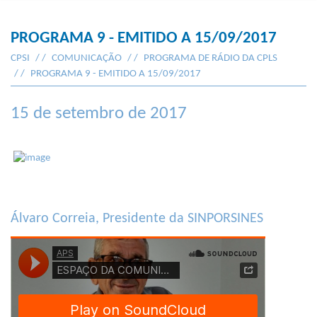
PROGRAMA 9 - EMITIDO A 15/09/2017
CPSI
COMUNICAÇÃO
PROGRAMA DE RÁDIO DA CPLS
PROGRAMA 9 - EMITIDO A 15/09/2017
15 de setembro de 2017
Álvaro Correia, Presidente da SINPORSINES