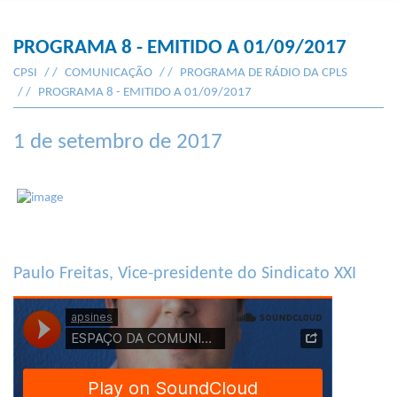
PROGRAMA 8 - EMITIDO A 01/09/2017
CPSI
COMUNICAÇÃO
PROGRAMA DE RÁDIO DA CPLS
PROGRAMA 8 - EMITIDO A 01/09/2017
1 de setembro de 2017
Paulo Freitas, Vice-presidente do Sindicato XXI