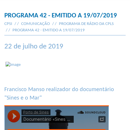
PROGRAMA 42 - EMITIDO A 19/07/2019
CPSI
COMUNICAÇÃO
PROGRAMA DE RÁDIO DA CPLS
PROGRAMA 42 - EMITIDO A 19/07/2019
22 de julho de 2019
Francisco Manso realizador do documentário
"Sines e o Mar"