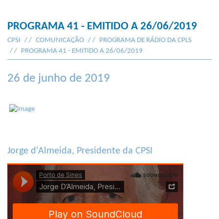
PROGRAMA 41 - EMITIDO A 26/06/2019
CPSI
COMUNICAÇÃO
PROGRAMA DE RÁDIO DA CPLS
PROGRAMA 41 - EMITIDO A 26/06/2019
26 de junho de 2019
Jorge d'Almeida, Presidente da CPSI