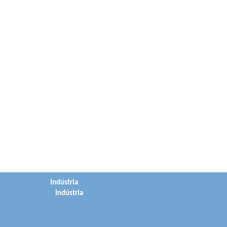
Indústria
Indústria