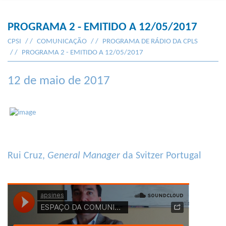
PROGRAMA 2 - EMITIDO A 12/05/2017
CPSI
COMUNICAÇÃO
PROGRAMA DE RÁDIO DA CPLS
PROGRAMA 2 - EMITIDO A 12/05/2017
12 de maio de 2017
Rui Cruz,
General Manager
da Svitzer Portugal