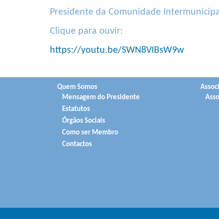
Presidente da Comunidade Intermunicipal 
Clique para ouvir:
https://youtu.be/SWN8VIBsW9w
Quem Somos
Assoc
Mensagem do Presidente
Asso
Estatutos
Órgãos Sociais
Como ser Membro
Contactos