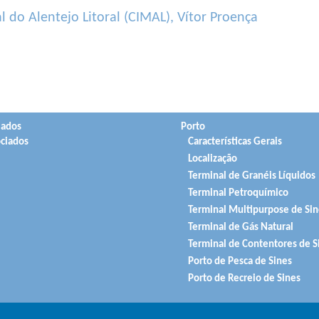
do Alentejo Litoral (CIMAL), Vítor Proença
iados
Porto
ciados
Características Gerais
Localização
Terminal de Granéis Líquidos
Terminal Petroquímico
Terminal Multipurpose de Sin
Terminal de Gás Natural
Terminal de Contentores de S
Porto de Pesca de Sines
Porto de Recreio de Sines