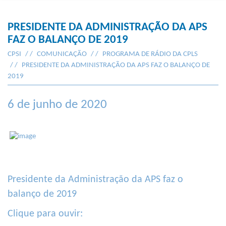
PRESIDENTE DA ADMINISTRAÇÃO DA APS
FAZ O BALANÇO DE 2019
CPSI
COMUNICAÇÃO
PROGRAMA DE RÁDIO DA CPLS
PRESIDENTE DA ADMINISTRAÇÃO DA APS FAZ O BALANÇO DE
2019
6 de junho de 2020
Presidente da Administração da APS faz o
balanço de 2019
Clique para ouvir: