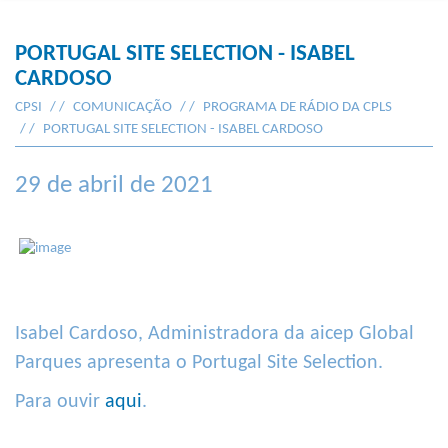
PORTUGAL SITE SELECTION - ISABEL
CARDOSO
CPSI
COMUNICAÇÃO
PROGRAMA DE RÁDIO DA CPLS
PORTUGAL SITE SELECTION - ISABEL CARDOSO
29 de abril de 2021
Isabel Cardoso, Administradora da aicep Global
Parques apresenta o Portugal Site Selection.
Para ouvir
aqui
.