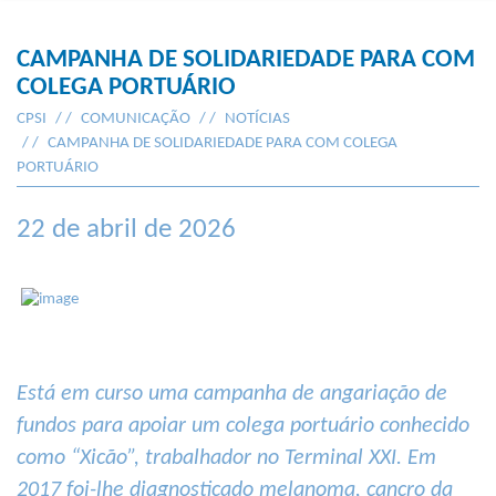
CAMPANHA DE SOLIDARIEDADE PARA COM
COLEGA PORTUÁRIO
CPSI
COMUNICAÇÃO
NOTÍCIAS
CAMPANHA DE SOLIDARIEDADE PARA COM COLEGA
PORTUÁRIO
22 de abril de 2026
Está em curso uma campanha de angariação de
fundos para apoiar um colega portuário conhecido
como “Xicão”, trabalhador no Terminal XXI. Em
2017 foi-lhe diagnosticado melanoma, cancro da