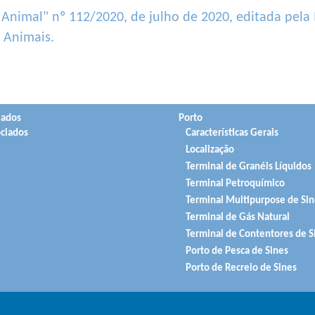
 Animal" nº 112/2020, de julho de 2020, editada pela
 Animais.
iados
Porto
ciados
Características Gerais
Localização
Terminal de Granéis Líquidos
Terminal Petroquímico
Terminal Multipurpose de Sin
Terminal de Gás Natural
Terminal de Contentores de S
Porto de Pesca de Sines
Porto de Recreio de Sines