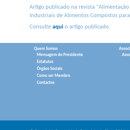
Artigo publicado na revista "Alimentação
Industriais de Alimentos Compostos para
Consulte
aqui
o artigo publicado.
Quem Somos
Assoc
Mensagem do Presidente
Asso
Estatutos
Órgãos Sociais
Como ser Membro
Contactos