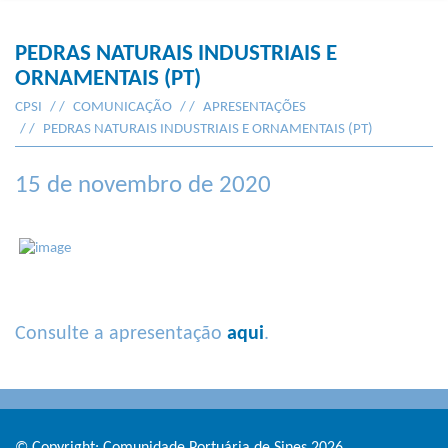
PEDRAS NATURAIS INDUSTRIAIS E
ORNAMENTAIS (PT)
CPSI
COMUNICAÇÃO
APRESENTAÇÕES
PEDRAS NATURAIS INDUSTRIAIS E ORNAMENTAIS (PT)
15 de novembro de 2020
Consulte a apresentação
aqui
.